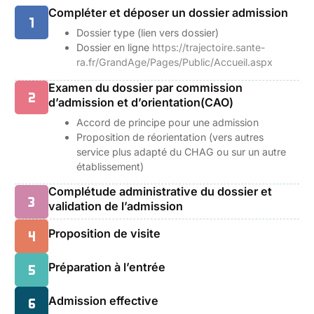
Compléter et déposer un dossier admission
Dossier type (lien vers dossier)
Dossier en ligne
https://trajectoire.sante-
ra.fr/GrandAge/Pages/Public/Accueil.aspx
Examen du dossier par commission
d’admission et d’orientation(CAO)
Accord de principe pour une admission
Proposition de réorientation (vers autres
service plus adapté du CHAG ou sur un autre
établissement)
Complétude administrative du dossier et
validation de l’admission
Proposition de visite
Préparation à l’entrée
Admission effective