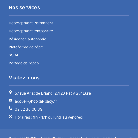
Nos services
Hébergement Permanent
Hébergement temporaire
Résidence autonomie
Plateforme de répit
SSIAD
Portage de repas
Visitez-nous
57 rue Aristide Briand, 27120 Pacy Sur Eure
accueil@hopital-pacy.fr
02 32 36 00 39
Horaires : 9h - 17h du lundi au vendredi