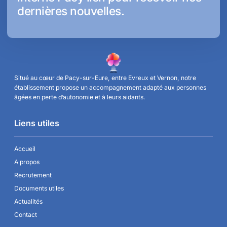
dernières nouvelles.
Situé au cœur de Pacy-sur-Eure, entre Evreux et Vernon, notre
établissement propose un accompagnement adapté aux personnes
âgées en perte d’autonomie et à leurs aidants.
Liens utiles
Accueil
A propos
Recrutement
Documents utiles
Actualités
Contact