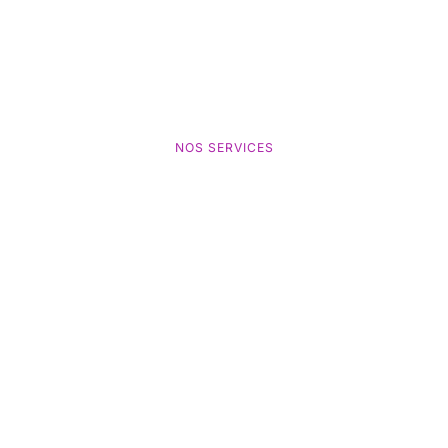
NOS SERVICES